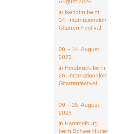
August 2026
in Iserlohn beim
34. Internationalen
Gitarren-Festival
08. - 14. August
2026
in Hersbruck beim
26. Internationalen
Gitarrenfestival
09. - 15. August
2026
in Hammelburg
beim Schweinfurter