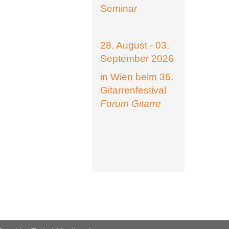
Seminar
28. August - 03.
September 2026
in Wien beim 36.
Gitarrenfestival
Forum Gitarre