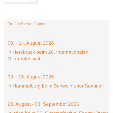
Treffen Sie uns/join us:
08. - 14. August 2026
in Hersbruck beim 26. Internationalen
Gitarrenfestival
09. - 15. August 2026
in Hammelburg beim Schweinfurter Seminar
28. August - 03. September 2026