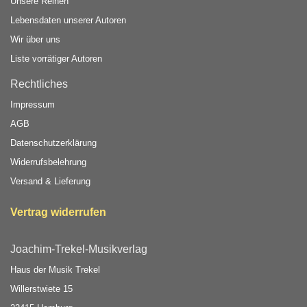
Unsere Reihen
Lebensdaten unserer Autoren
Wir über uns
Liste vorrätiger Autoren
Rechtliches
Impressum
AGB
Datenschutzerklärung
Widerrufsbelehrung
Versand & Lieferung
Vertrag widerrufen
Joachim-Trekel-Musikverlag
Haus der Musik Trekel
Willerstwiete 15