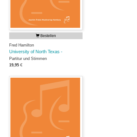
Bestellen
Fred Hamilton
University of North Texas -
Partitur und Stimmen
19,95
€