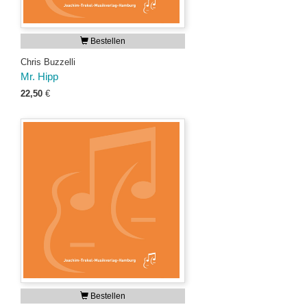
Bestellen
Chris Buzzelli
Mr. Hipp
22,50
€
Bestellen