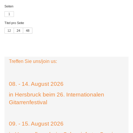
Seiten
1
Titel pro Seite
12
24
48
Treffen Sie uns/join us:
08. - 14. August 2026
in Hersbruck beim 26. Internationalen
Gitarrenfestival
09. - 15. August 2026