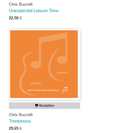
Chris Buzzelli
Unexpected Leisure Time
22,50
€
Bestellen
Chris Buzzelli
Trentonova
29,65
€