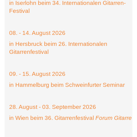
in Iserlohn beim 34. Internationalen Gitarren-
Festival
08. - 14. August 2026
in Hersbruck beim 26. Internationalen
Gitarrenfestival
09. - 15. August 2026
in Hammelburg beim Schweinfurter Seminar
28. August - 03. September 2026
in Wien beim 36. Gitarrenfestival
Forum Gitarre