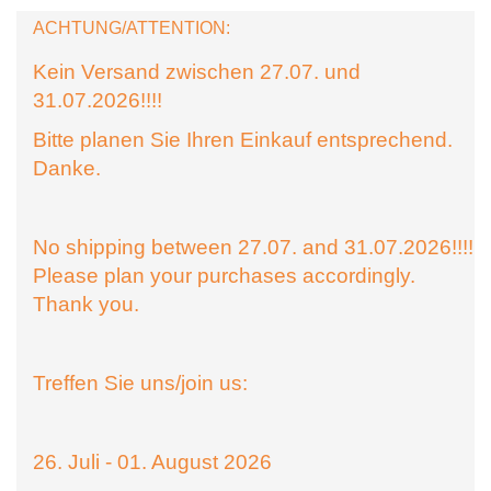
ACHTUNG/ATTENTION:
Kein Versand zwischen 27.07. und
31.07.2026!!!!
Bitte planen Sie Ihren Einkauf entsprechend.
Danke.
No shipping between 27.07. and 31.07.2026!!!!
Please plan your purchases accordingly.
Thank you.
Treffen Sie uns/join us:
26. Juli - 01. August 2026