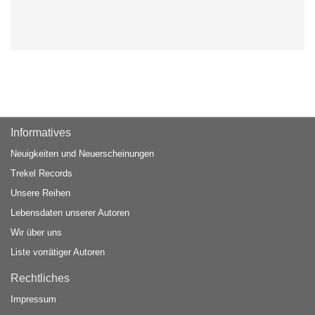
Informatives
Neuigkeiten und Neuerscheinungen
Trekel Records
Unsere Reihen
Lebensdaten unserer Autoren
Wir über uns
Liste vorrätiger Autoren
Rechtliches
Impressum