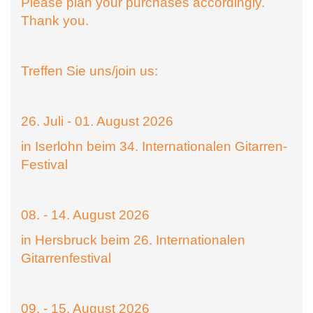
Please plan your purchases accordingly.
Thank you.
Treffen Sie uns/join us:
26. Juli - 01. August 2026
in Iserlohn beim 34. Internationalen Gitarren-
Festival
08. - 14. August 2026
in Hersbruck beim 26. Internationalen
Gitarrenfestival
09. - 15. August 2026