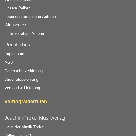
Unsere Reihen
Lebensdaten unserer Autoren
Wir über uns
Liste vorrätiger Autoren
Rechtliches
Impressum
AGB
Datenschutzerklärung
Widerrufsbelehrung
Versand & Lieferung
Vertrag widerrufen
Joachim-Trekel-Musikverlag
Haus der Musik Trekel
Willerstwiete 15