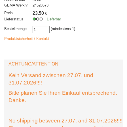
GEMA Werknr.
24528573
Preis
23,50
€
Lieferstatus
Lieferbar
Bestellmenge
(mindestens 1)
Produktsicherheit / Kontakt
ACHTUNG/ATTENTION:
Kein Versand zwischen 27.07. und
31.07.2026!!!!
Bitte planen Sie Ihren Einkauf entsprechend.
Danke.
No shipping between 27.07. and 31.07.2026!!!!