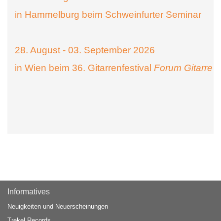
in Hammelburg beim Schweinfurter Seminar
28. August - 03. September 2026
in Wien beim 36. Gitarrenfestival
Forum Gitarre
Informatives
Neuigkeiten und Neuerscheinungen
Trekel Records