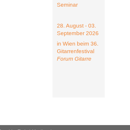
Seminar
28. August - 03.
September 2026
in Wien beim 36.
Gitarrenfestival
Forum Gitarre