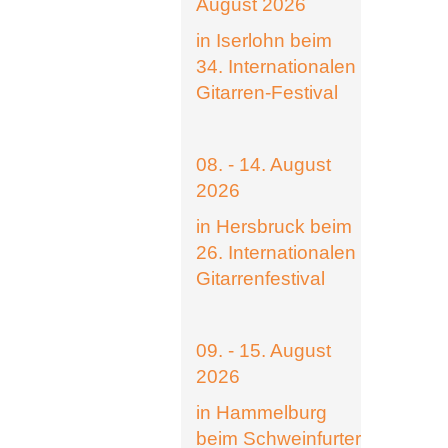
August 2026
in Iserlohn beim
34. Internationalen
Gitarren-Festival
08. - 14. August
2026
in Hersbruck beim
26. Internationalen
Gitarrenfestival
09. - 15. August
2026
in Hammelburg
beim Schweinfurter