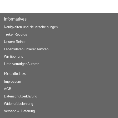
Informatives
Neuigkeiten und Neuerscheinungen
Trekel Records
Unsere Reihen
Lebensdaten unserer Autoren
Wir über uns
Liste vorrätiger Autoren
Rechtliches
Impressum
AGB
Datenschutzerklärung
Widerrufsbelehrung
Versand & Lieferung