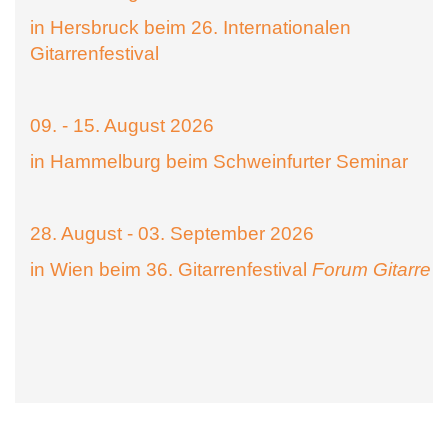
in Hersbruck beim 26. Internationalen
Gitarrenfestival
09. - 15. August 2026
in Hammelburg beim Schweinfurter Seminar
28. August - 03. September 2026
in Wien beim 36. Gitarrenfestival
Forum Gitarre