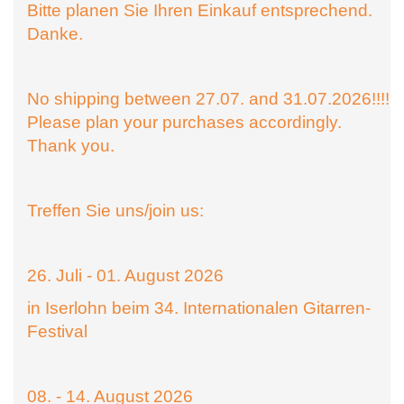
Bitte planen Sie Ihren Einkauf entsprechend.
Danke.
No shipping between 27.07. and 31.07.2026!!!!
Please plan your purchases accordingly.
Thank you.
Treffen Sie uns/join us:
26. Juli - 01. August 2026
in Iserlohn beim 34. Internationalen Gitarren-
Festival
08. - 14. August 2026