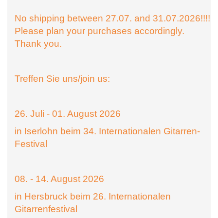
No shipping between 27.07. and 31.07.2026!!!!
Please plan your purchases accordingly.
Thank you.
Treffen Sie uns/join us:
26. Juli - 01. August 2026
in Iserlohn beim 34. Internationalen Gitarren-
Festival
08. - 14. August 2026
in Hersbruck beim 26. Internationalen
Gitarrenfestival