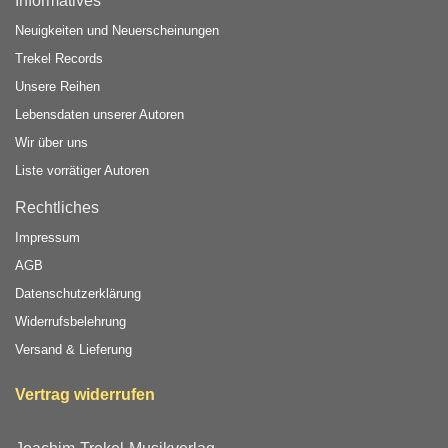
Informatives
Neuigkeiten und Neuerscheinungen
Trekel Records
Unsere Reihen
Lebensdaten unserer Autoren
Wir über uns
Liste vorrätiger Autoren
Rechtliches
Impressum
AGB
Datenschutzerklärung
Widerrufsbelehrung
Versand & Lieferung
Vertrag widerrufen