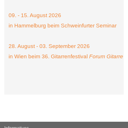
09. - 15. August 2026
in Hammelburg beim Schweinfurter Seminar
28. August - 03. September 2026
in Wien beim 36. Gitarrenfestival
Forum Gitarre