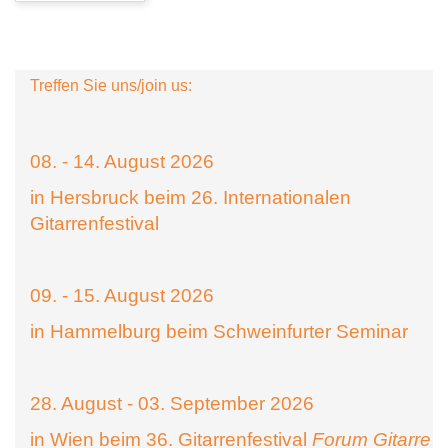
Treffen Sie uns/join us:
08. - 14. August 2026
in Hersbruck beim 26. Internationalen
Gitarrenfestival
09. - 15. August 2026
in Hammelburg beim Schweinfurter Seminar
28. August - 03. September 2026
in Wien beim 36. Gitarrenfestival
Forum Gitarre