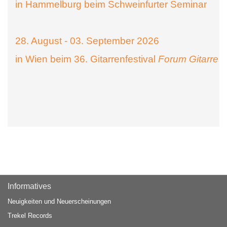
in Hammelburg beim Schweinfurter Seminar
28. August - 03. September 2026
in Wien beim 36. Gitarrenfestival
Forum Gitarre
Informatives
Neuigkeiten und Neuerscheinungen
Trekel Records