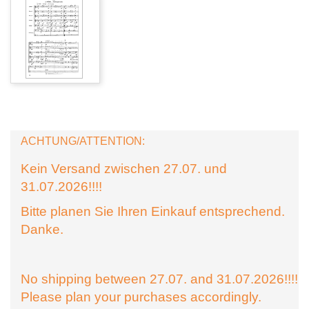
ACHTUNG/ATTENTION:
Kein Versand zwischen 27.07. und
31.07.2026!!!!
Bitte planen Sie Ihren Einkauf entsprechend.
Danke.
No shipping between 27.07. and 31.07.2026!!!!
Please plan your purchases accordingly.