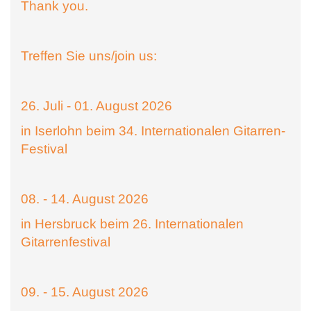
Thank you.
Treffen Sie uns/join us:
26. Juli - 01. August 2026
in Iserlohn beim 34. Internationalen Gitarren-
Festival
08. - 14. August 2026
in Hersbruck beim 26. Internationalen
Gitarrenfestival
09. - 15. August 2026