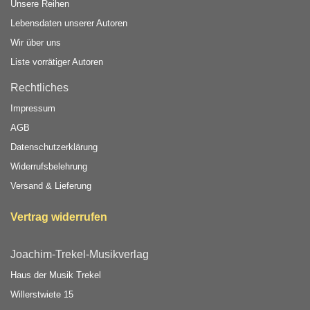
Unsere Reihen
Lebensdaten unserer Autoren
Wir über uns
Liste vorrätiger Autoren
Rechtliches
Impressum
AGB
Datenschutzerklärung
Widerrufsbelehrung
Versand & Lieferung
Vertrag widerrufen
Joachim-Trekel-Musikverlag
Haus der Musik Trekel
Willerstwiete 15