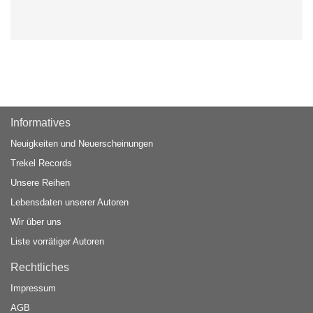
Informatives
Neuigkeiten und Neuerscheinungen
Trekel Records
Unsere Reihen
Lebensdaten unserer Autoren
Wir über uns
Liste vorrätiger Autoren
Rechtliches
Impressum
AGB