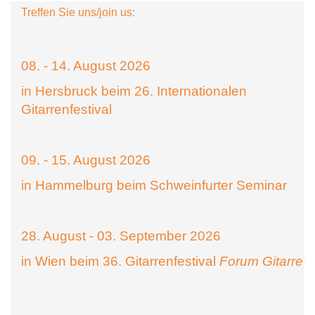
Treffen Sie uns/join us:
08. - 14. August 2026
in Hersbruck beim 26. Internationalen
Gitarrenfestival
09. - 15. August 2026
in Hammelburg beim Schweinfurter Seminar
28. August - 03. September 2026
in Wien beim 36. Gitarrenfestival
Forum Gitarre