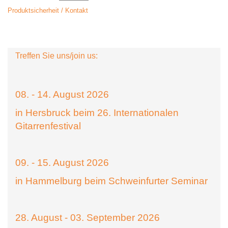
Produktsicherheit / Kontakt
Treffen Sie uns/join us:
08. - 14. August 2026
in Hersbruck beim 26. Internationalen
Gitarrenfestival
09. - 15. August 2026
in Hammelburg beim Schweinfurter Seminar
28. August - 03. September 2026