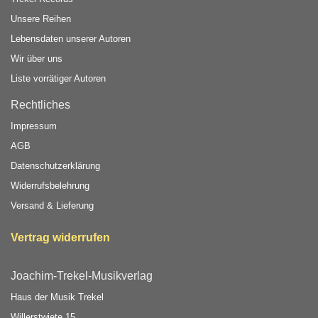
Unsere Reihen
Lebensdaten unserer Autoren
Wir über uns
Liste vorrätiger Autoren
Rechtliches
Impressum
AGB
Datenschutzerklärung
Widerrufsbelehrung
Versand & Lieferung
Vertrag widerrufen
Joachim-Trekel-Musikverlag
Haus der Musik Trekel
Willerstwiete 15