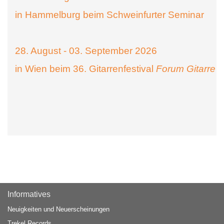
in Hammelburg beim Schweinfurter Seminar
28. August - 03. September 2026
in Wien beim 36. Gitarrenfestival
Forum Gitarre
Informatives
Neuigkeiten und Neuerscheinungen
Trekel Records