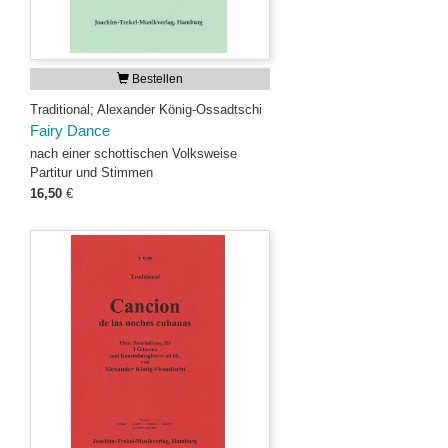
Bestellen
Traditional; Alexander König-Ossadtschi
Fairy Dance
nach einer schottischen Volksweise
Partitur und Stimmen
16,50
€