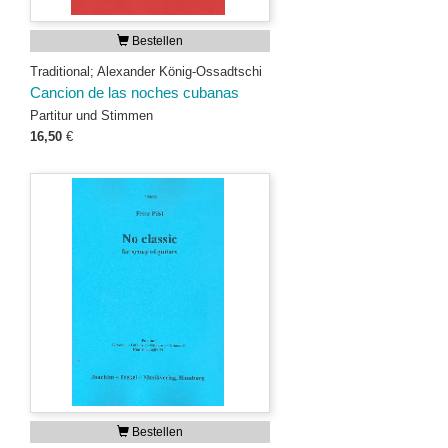
Bestellen
Traditional; Alexander König-Ossadtschi
Cancion de las noches cubanas
Partitur und Stimmen
16,50
€
Bestellen