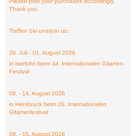
Please plan your purchases accordingly.
Thank you.
Treffen Sie uns/join us:
26. Juli - 01. August 2026
in Iserlohn beim 34. Internationalen Gitarren-
Festival
08. - 14. August 2026
in Hersbruck beim 26. Internationalen
Gitarrenfestival
09. - 15. August 2026