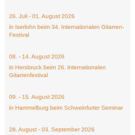
26. Juli - 01. August 2026
in Iserlohn beim 34. Internationalen Gitarren-
Festival
08. - 14. August 2026
in Hersbruck beim 26. Internationalen
Gitarrenfestival
09. - 15. August 2026
in Hammelburg beim Schweinfurter Seminar
28. August - 03. September 2026