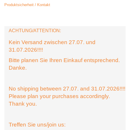
Produktsicherheit / Kontakt
ACHTUNG/ATTENTION:
Kein Versand zwischen 27.07. und
31.07.2026!!!!
Bitte planen Sie Ihren Einkauf entsprechend.
Danke.
No shipping between 27.07. and 31.07.2026!!!!
Please plan your purchases accordingly.
Thank you.
Treffen Sie uns/join us: