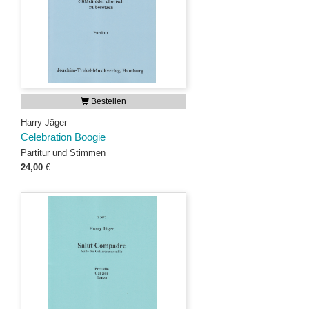
Bestellen
Harry Jäger
Celebration Boogie
Partitur und Stimmen
24,00
€