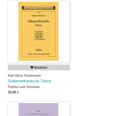
Bestellen
Karl Heinz Keinemann
Südamerikanische Tänze
Partitur und Stimmen
35,00
€