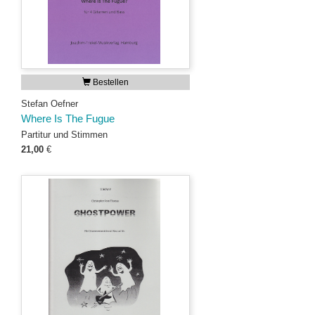
Bestellen
Stefan Oefner
Where Is The Fugue
Partitur und Stimmen
21,00
€