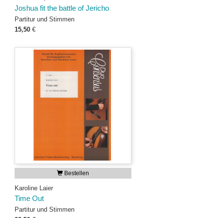
Joshua fit the battle of Jericho
Partitur und Stimmen
15,50
€
Bestellen
Karoline Laier
Time Out
Partitur und Stimmen