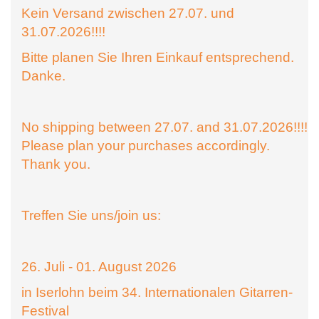
Kein Versand zwischen 27.07. und
31.07.2026!!!!
Bitte planen Sie Ihren Einkauf entsprechend.
Danke.
No shipping between 27.07. and 31.07.2026!!!!
Please plan your purchases accordingly.
Thank you.
Treffen Sie uns/join us:
26. Juli - 01. August 2026
in Iserlohn beim 34. Internationalen Gitarren-
Festival