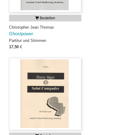
Bestellen
Christopher Jean Thomas
Ghostpower
Partitur und Stimmen
17,50
€