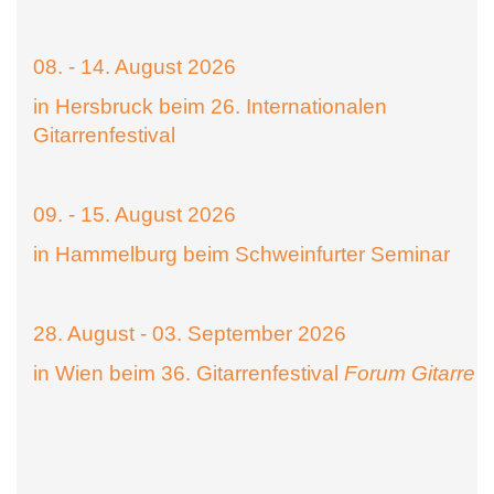
08. - 14. August 2026
in Hersbruck beim 26. Internationalen
Gitarrenfestival
09. - 15. August 2026
in Hammelburg beim Schweinfurter Seminar
28. August - 03. September 2026
in Wien beim 36. Gitarrenfestival
Forum Gitarre