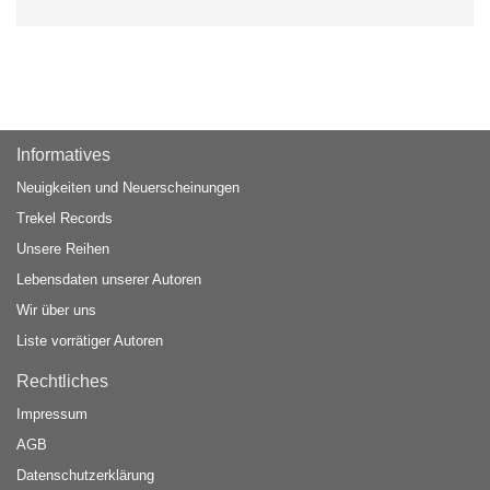
Informatives
Neuigkeiten und Neuerscheinungen
Trekel Records
Unsere Reihen
Lebensdaten unserer Autoren
Wir über uns
Liste vorrätiger Autoren
Rechtliches
Impressum
AGB
Datenschutzerklärung