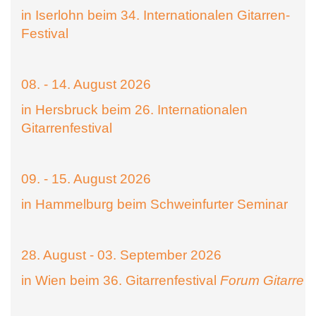
in Iserlohn beim 34. Internationalen Gitarren-
Festival
08. - 14. August 2026
in Hersbruck beim 26. Internationalen
Gitarrenfestival
09. - 15. August 2026
in Hammelburg beim Schweinfurter Seminar
28. August - 03. September 2026
in Wien beim 36. Gitarrenfestival
Forum Gitarre