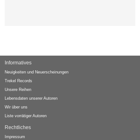
Informatives
Neuigkeiten und Neuerscheinungen
Trekel Records
Unsere Reihen
Lebensdaten unserer Autoren
Wir über uns
Liste vorrätiger Autoren
Rechtliches
Impressum