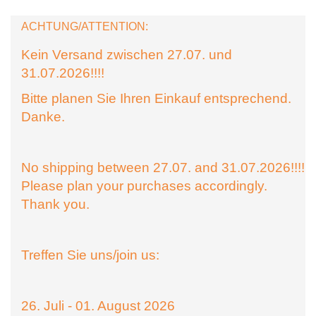
ACHTUNG/ATTENTION:
Kein Versand zwischen 27.07. und
31.07.2026!!!!
Bitte planen Sie Ihren Einkauf entsprechend.
Danke.
No shipping between 27.07. and 31.07.2026!!!!
Please plan your purchases accordingly.
Thank you.
Treffen Sie uns/join us:
26. Juli - 01. August 2026