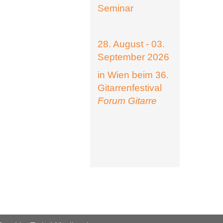
Seminar
28. August - 03.
September 2026
in Wien beim 36.
Gitarrenfestival
Forum Gitarre