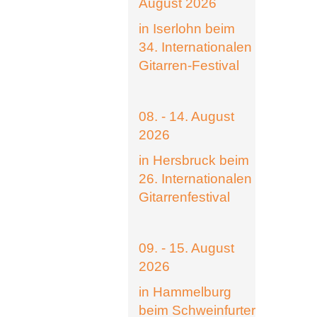
August 2026
in Iserlohn beim
34. Internationalen
Gitarren-Festival
08. - 14. August
2026
in Hersbruck beim
26. Internationalen
Gitarrenfestival
09. - 15. August
2026
in Hammelburg
beim Schweinfurter