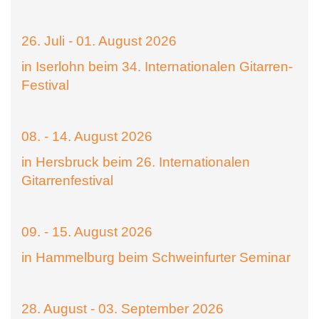
26. Juli - 01. August 2026
in Iserlohn beim 34. Internationalen Gitarren-
Festival
08. - 14. August 2026
in Hersbruck beim 26. Internationalen
Gitarrenfestival
09. - 15. August 2026
in Hammelburg beim Schweinfurter Seminar
28. August - 03. September 2026