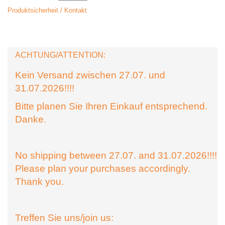
Produktsicherheit / Kontakt
ACHTUNG/ATTENTION:
Kein Versand zwischen 27.07. und
31.07.2026!!!!
Bitte planen Sie Ihren Einkauf entsprechend.
Danke.
No shipping between 27.07. and 31.07.2026!!!!
Please plan your purchases accordingly.
Thank you.
Treffen Sie uns/join us: