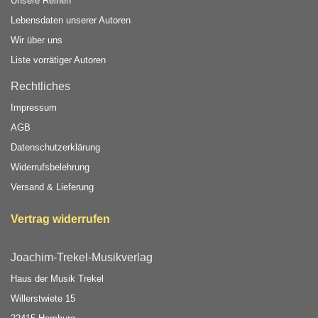
Unsere Reihen
Lebensdaten unserer Autoren
Wir über uns
Liste vorrätiger Autoren
Rechtliches
Impressum
AGB
Datenschutzerklärung
Widerrufsbelehrung
Versand & Lieferung
Vertrag widerrufen
Joachim-Trekel-Musikverlag
Haus der Musik Trekel
Willerstwiete 15