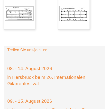
Treffen Sie uns/join us:
08. - 14. August 2026
in Hersbruck beim 26. Internationalen
Gitarrenfestival
09. - 15. August 2026