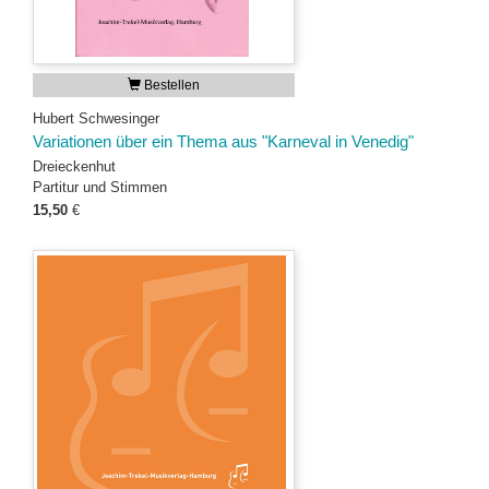
Bestellen
Hubert Schwesinger
Variationen über ein Thema aus "Karneval in Venedig"
Dreieckenhut
Partitur und Stimmen
15,50
€