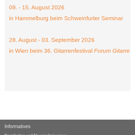
09. - 15. August 2026
in Hammelburg beim Schweinfurter Seminar
28. August - 03. September 2026
in Wien beim 36. Gitarrenfestival
Forum Gitarre
Informatives