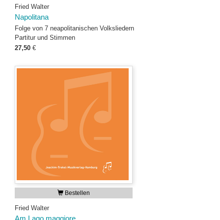
Fried Walter
Napolitana
Folge von 7 neapolitanischen Volksliedern
Partitur und Stimmen
27,50
€
Bestellen
Fried Walter
Am Lago maggiore