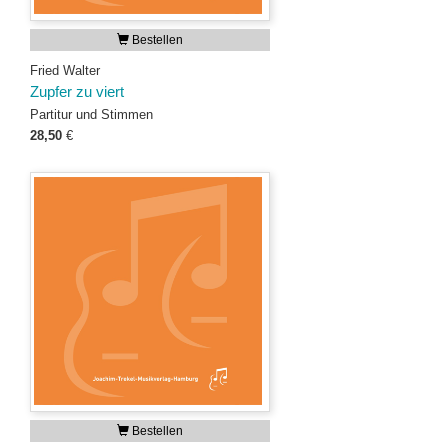
Bestellen
Fried Walter
Zupfer zu viert
Partitur und Stimmen
28,50
€
Bestellen