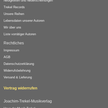
Neuigkeiten und Neuerscheinungen
Trekel Records
Unsere Reihen
Lebensdaten unserer Autoren
Wir über uns
Liste vorrätiger Autoren
Rechtliches
Impressum
AGB
Datenschutzerklärung
Widerrufsbelehrung
Versand & Lieferung
Vertrag widerrufen
Joachim-Trekel-Musikverlag