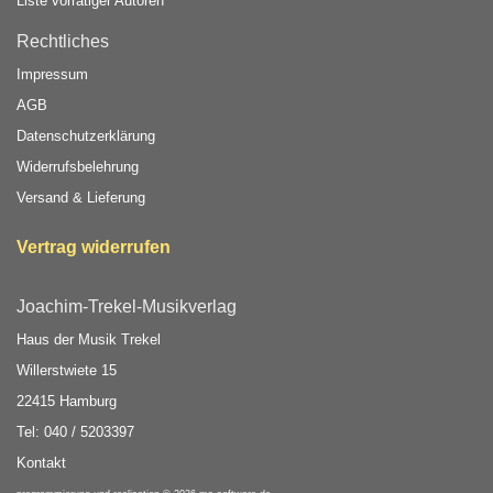
Liste vorrätiger Autoren
Rechtliches
Impressum
AGB
Datenschutzerklärung
Widerrufsbelehrung
Versand & Lieferung
Vertrag widerrufen
Joachim-Trekel-Musikverlag
Haus der Musik Trekel
Willerstwiete 15
22415 Hamburg
Tel: 040 / 5203397
Kontakt