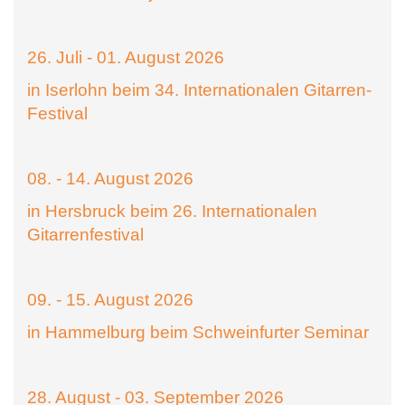
26. Juli - 01. August 2026
in Iserlohn beim 34. Internationalen Gitarren-
Festival
08. - 14. August 2026
in Hersbruck beim 26. Internationalen
Gitarrenfestival
09. - 15. August 2026
in Hammelburg beim Schweinfurter Seminar
28. August - 03. September 2026