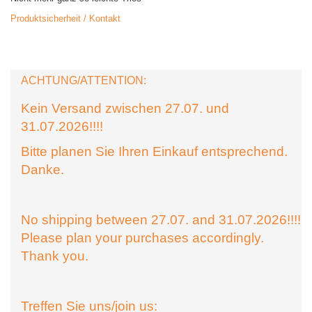
Produktsicherheit / Kontakt
ACHTUNG/ATTENTION:
Kein Versand zwischen 27.07. und
31.07.2026!!!!
Bitte planen Sie Ihren Einkauf entsprechend.
Danke.
No shipping between 27.07. and 31.07.2026!!!!
Please plan your purchases accordingly.
Thank you.
Treffen Sie uns/join us: