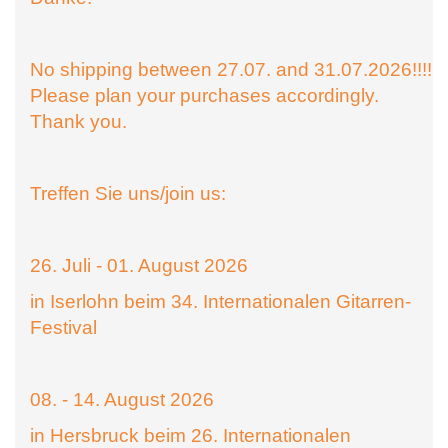
No shipping between 27.07. and 31.07.2026!!!!
Please plan your purchases accordingly.
Thank you.
Treffen Sie uns/join us:
26. Juli - 01. August 2026
in Iserlohn beim 34. Internationalen Gitarren-
Festival
08. - 14. August 2026
in Hersbruck beim 26. Internationalen