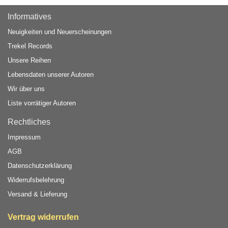
Informatives
Neuigkeiten und Neuerscheinungen
Trekel Records
Unsere Reihen
Lebensdaten unserer Autoren
Wir über uns
Liste vorrätiger Autoren
Rechtliches
Impressum
AGB
Datenschutzerklärung
Widerrufsbelehrung
Versand & Lieferung
Vertrag widerrufen