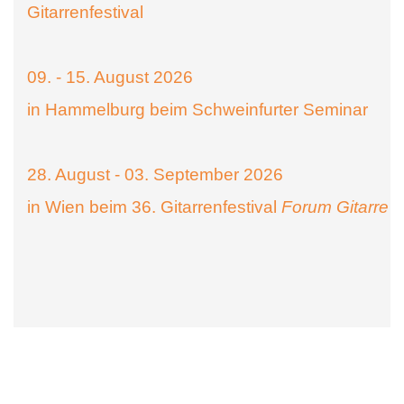
Gitarrenfestival
09. - 15. August 2026
in Hammelburg beim Schweinfurter Seminar
28. August - 03. September 2026
in Wien beim 36. Gitarrenfestival
Forum Gitarre