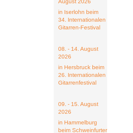
August 2026
in Iserlohn beim
34. Internationalen
Gitarren-Festival
08. - 14. August
2026
in Hersbruck beim
26. Internationalen
Gitarrenfestival
09. - 15. August
2026
in Hammelburg
beim Schweinfurter