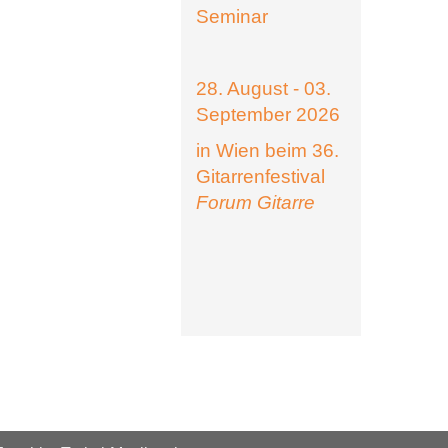
Seminar
28. August - 03.
September 2026
in Wien beim 36.
Gitarrenfestival
Forum Gitarre