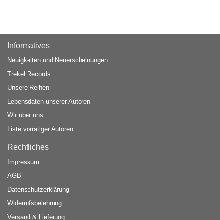
Informatives
Neuigkeiten und Neuerscheinungen
Trekel Records
Unsere Reihen
Lebensdaten unserer Autoren
Wir über uns
Liste vorrätiger Autoren
Rechtliches
Impressum
AGB
Datenschutzerklärung
Widerrufsbelehrung
Versand & Lieferung