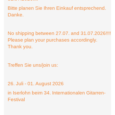
Bitte planen Sie Ihren Einkauf entsprechend.
Danke.
No shipping between 27.07. and 31.07.2026!!!!
Please plan your purchases accordingly.
Thank you.
Treffen Sie uns/join us:
26. Juli - 01. August 2026
in Iserlohn beim 34. Internationalen Gitarren-
Festival