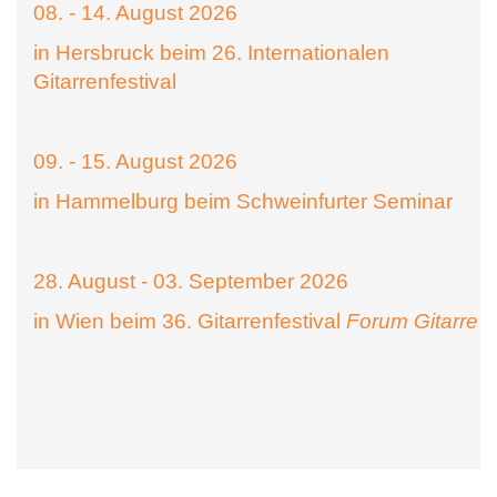
08. - 14. August 2026
in Hersbruck beim 26. Internationalen
Gitarrenfestival
09. - 15. August 2026
in Hammelburg beim Schweinfurter Seminar
28. August - 03. September 2026
in Wien beim 36. Gitarrenfestival
Forum Gitarre