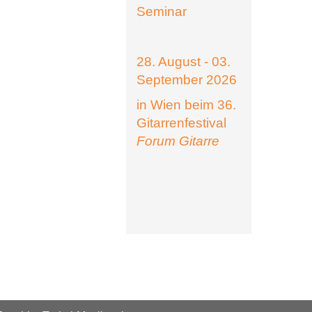
Seminar
28. August - 03.
September 2026
in Wien beim 36.
Gitarrenfestival
Forum Gitarre