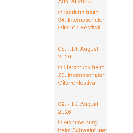
August 2026
in Iserlohn beim
34. Internationalen
Gitarren-Festival
08. - 14. August
2026
in Hersbruck beim
26. Internationalen
Gitarrenfestival
09. - 15. August
2026
in Hammelburg
beim Schweinfurter