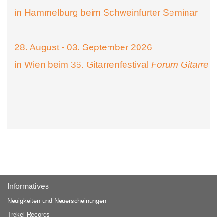
in Hammelburg beim Schweinfurter Seminar
28. August - 03. September 2026
in Wien beim 36. Gitarrenfestival
Forum Gitarre
Informatives
Neuigkeiten und Neuerscheinungen
Trekel Records