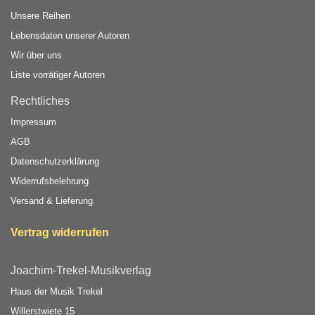
Unsere Reihen
Lebensdaten unserer Autoren
Wir über uns
Liste vorrätiger Autoren
Rechtliches
Impressum
AGB
Datenschutzerklärung
Widerrufsbelehrung
Versand & Lieferung
Vertrag widerrufen
Joachim-Trekel-Musikverlag
Haus der Musik Trekel
Willerstwiete 15