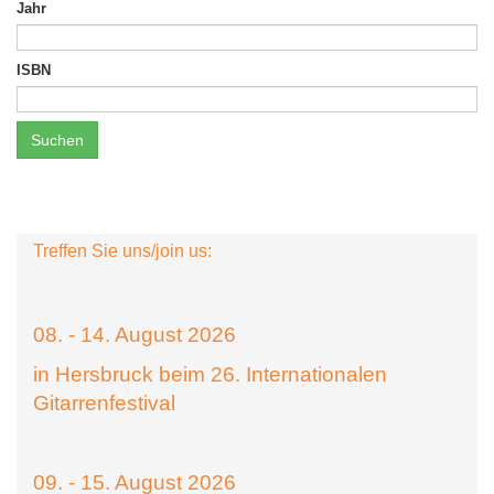
Jahr
ISBN
Suchen
Treffen Sie uns/join us:
08. - 14. August 2026
in Hersbruck beim 26. Internationalen
Gitarrenfestival
09. - 15. August 2026