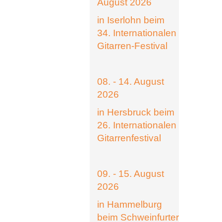
August 2026
in Iserlohn beim
34. Internationalen
Gitarren-Festival
08. - 14. August
2026
in Hersbruck beim
26. Internationalen
Gitarrenfestival
09. - 15. August
2026
in Hammelburg
beim Schweinfurter