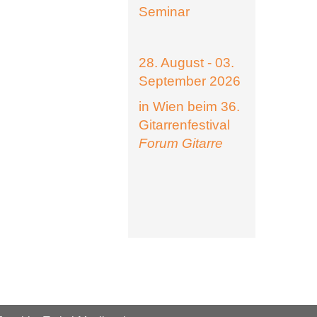
Seminar
28. August - 03.
September 2026
in Wien beim 36.
Gitarrenfestival
Forum Gitarre