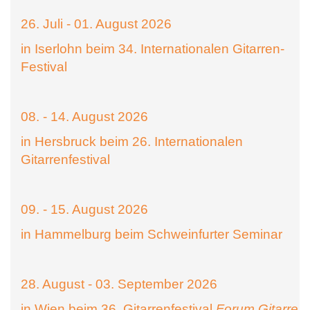
26. Juli - 01. August 2026
in Iserlohn beim 34. Internationalen Gitarren-
Festival
08. - 14. August 2026
in Hersbruck beim 26. Internationalen
Gitarrenfestival
09. - 15. August 2026
in Hammelburg beim Schweinfurter Seminar
28. August - 03. September 2026
in Wien beim 36. Gitarrenfestival
Forum Gitarre