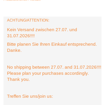
ACHTUNG/ATTENTION:
Kein Versand zwischen 27.07. und
31.07.2026!!!!
Bitte planen Sie Ihren Einkauf entsprechend.
Danke.
No shipping between 27.07. and 31.07.2026!!!!
Please plan your purchases accordingly.
Thank you.
Treffen Sie uns/join us: