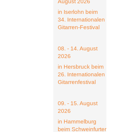
August 2026
in Iserlohn beim
34. Internationalen
Gitarren-Festival
08. - 14. August
2026
in Hersbruck beim
26. Internationalen
Gitarrenfestival
09. - 15. August
2026
in Hammelburg
beim Schweinfurter