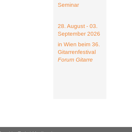
Seminar
28. August - 03.
September 2026
in Wien beim 36.
Gitarrenfestival
Forum Gitarre