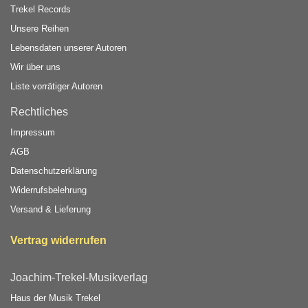
Trekel Records
Unsere Reihen
Lebensdaten unserer Autoren
Wir über uns
Liste vorrätiger Autoren
Rechtliches
Impressum
AGB
Datenschutzerklärung
Widerrufsbelehrung
Versand & Lieferung
Vertrag widerrufen
Joachim-Trekel-Musikverlag
Haus der Musik Trekel