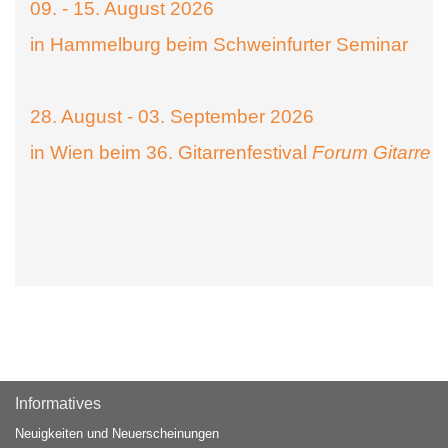
09. - 15. August 2026
in Hammelburg beim Schweinfurter Seminar
28. August - 03. September 2026
in Wien beim 36. Gitarrenfestival
Forum Gitarre
Informatives
Neuigkeiten und Neuerscheinungen