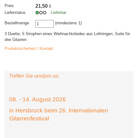
Preis
21,50
€
Lieferstatus
Lieferbar
Bestellmenge
(mindestens 1)
3 Duette; 5 Strophen eines Weihnachtsliedes aus Lothringen; Suite für
drei Gitarren
Produktsicherheit / Kontakt
Treffen Sie uns/join us:
08. - 14. August 2026
in Hersbruck beim 26. Internationalen
Gitarrenfestival