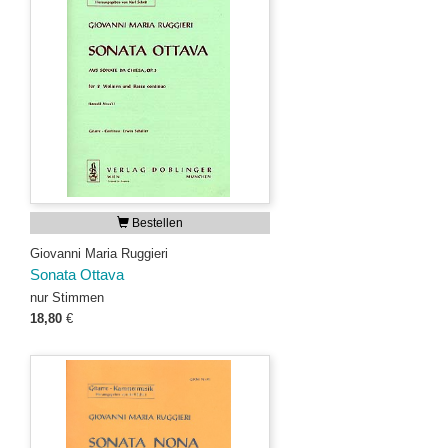
Bestellen
Giovanni Maria Ruggieri
Sonata Ottava
nur Stimmen
18,80
€