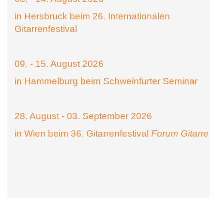
in Hersbruck beim 26. Internationalen
Gitarrenfestival
09. - 15. August 2026
in Hammelburg beim Schweinfurter Seminar
28. August - 03. September 2026
in Wien beim 36. Gitarrenfestival
Forum Gitarre