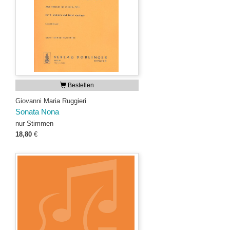
Bestellen
Giovanni Maria Ruggieri
Sonata Nona
nur Stimmen
18,80
€