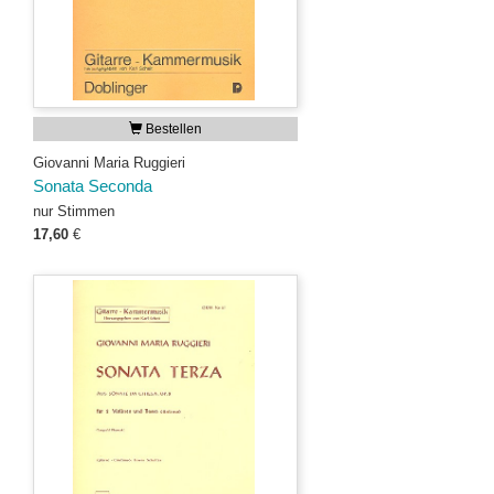
Bestellen
Giovanni Maria Ruggieri
Sonata Seconda
nur Stimmen
17,60
€