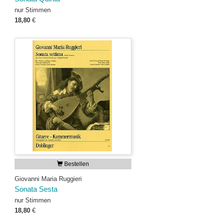
nur Stimmen
18,80
€
Bestellen
Giovanni Maria Ruggieri
Sonata Sesta
nur Stimmen
18,80
€