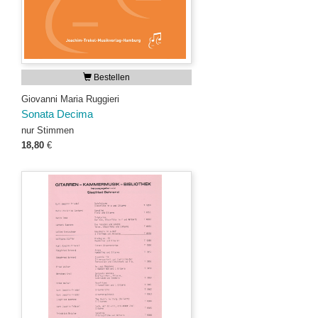
Bestellen
Giovanni Maria Ruggieri
Sonata Decima
nur Stimmen
18,80
€