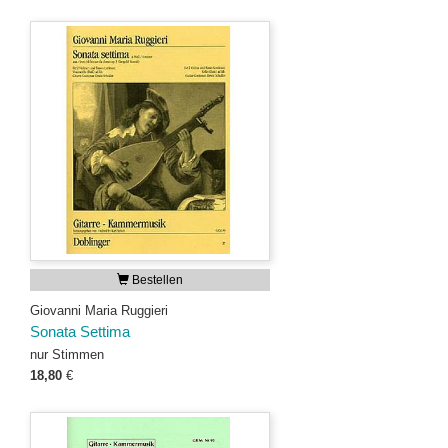
Bestellen
Giovanni Maria Ruggieri
Sonata Settima
nur Stimmen
18,80
€