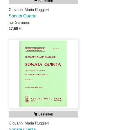
Bestellen
Giovanni Maria Ruggieri
Sonata Quarta
nur Stimmen
17,60
€
Bestellen
Giovanni Maria Ruggieri
Sonata Quinta