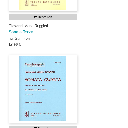
Bestellen
Giovanni Maria Ruggieri
Sonata Terza
nur Stimmen
17,60
€