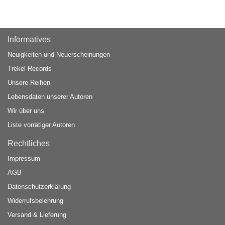
Informatives
Neuigkeiten und Neuerscheinungen
Trekel Records
Unsere Reihen
Lebensdaten unserer Autoren
Wir über uns
Liste vorrätiger Autoren
Rechtliches
Impressum
AGB
Datenschutzerklärung
Widerrufsbelehrung
Versand & Lieferung