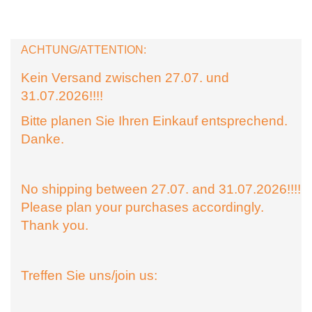
ACHTUNG/ATTENTION:
Kein Versand zwischen 27.07. und
31.07.2026!!!!
Bitte planen Sie Ihren Einkauf entsprechend.
Danke.
No shipping between 27.07. and 31.07.2026!!!!
Please plan your purchases accordingly.
Thank you.
Treffen Sie uns/join us: