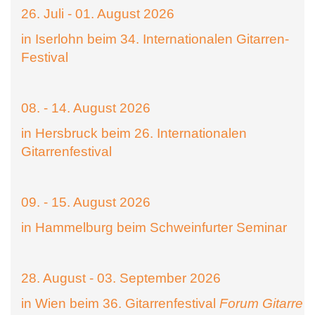
26. Juli - 01. August 2026
in Iserlohn beim 34. Internationalen Gitarren-
Festival
08. - 14. August 2026
in Hersbruck beim 26. Internationalen
Gitarrenfestival
09. - 15. August 2026
in Hammelburg beim Schweinfurter Seminar
28. August - 03. September 2026
in Wien beim 36. Gitarrenfestival
Forum Gitarre