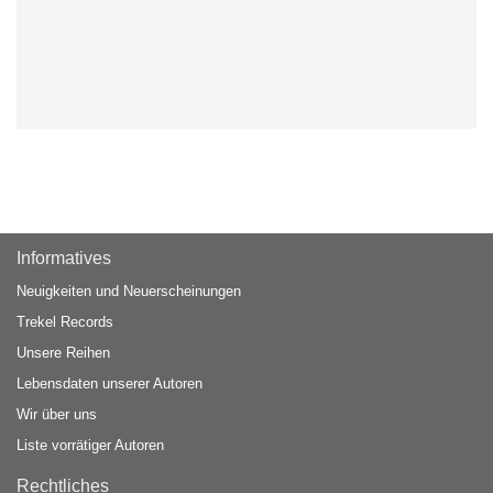
Informatives
Neuigkeiten und Neuerscheinungen
Trekel Records
Unsere Reihen
Lebensdaten unserer Autoren
Wir über uns
Liste vorrätiger Autoren
Rechtliches