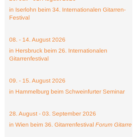
in Iserlohn beim 34. Internationalen Gitarren-
Festival
08. - 14. August 2026
in Hersbruck beim 26. Internationalen
Gitarrenfestival
09. - 15. August 2026
in Hammelburg beim Schweinfurter Seminar
28. August - 03. September 2026
in Wien beim 36. Gitarrenfestival
Forum Gitarre