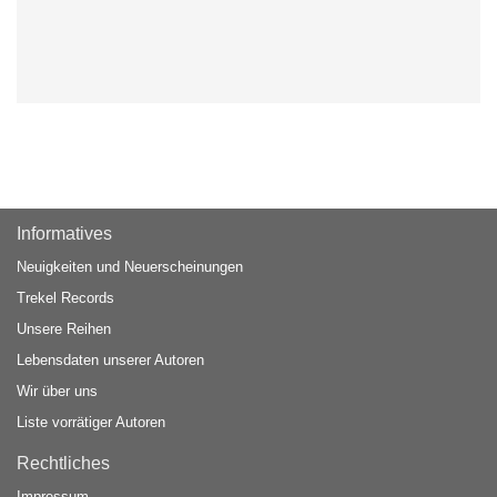
Informatives
Neuigkeiten und Neuerscheinungen
Trekel Records
Unsere Reihen
Lebensdaten unserer Autoren
Wir über uns
Liste vorrätiger Autoren
Rechtliches
Impressum