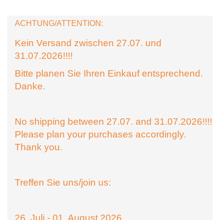
ACHTUNG/ATTENTION:
Kein Versand zwischen 27.07. und
31.07.2026!!!!
Bitte planen Sie Ihren Einkauf entsprechend.
Danke.
No shipping between 27.07. and 31.07.2026!!!!
Please plan your purchases accordingly.
Thank you.
Treffen Sie uns/join us:
26. Juli - 01. August 2026