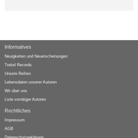
Informatives
Neuigkeiten und Neuerscheinungen
Trekel Records
Unsere Reihen
Lebensdaten unserer Autoren
Wir über uns
Liste vorrätiger Autoren
Rechtliches
Impressum
AGB
Datenschutzerklärung