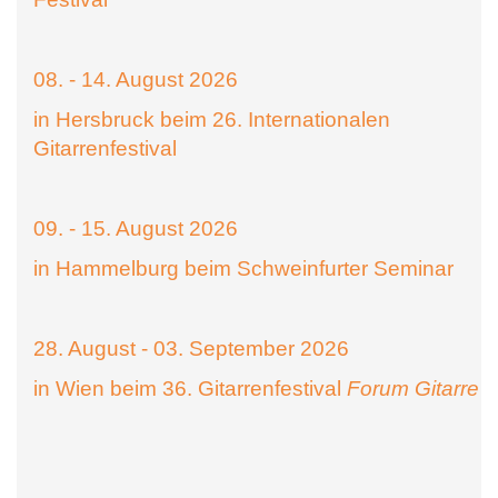
08. - 14. August 2026
in Hersbruck beim 26. Internationalen
Gitarrenfestival
09. - 15. August 2026
in Hammelburg beim Schweinfurter Seminar
28. August - 03. September 2026
in Wien beim 36. Gitarrenfestival
Forum Gitarre