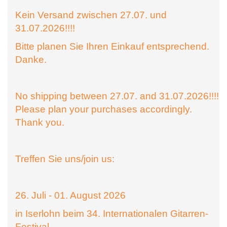
Kein Versand zwischen 27.07. und
31.07.2026!!!!
Bitte planen Sie Ihren Einkauf entsprechend.
Danke.
No shipping between 27.07. and 31.07.2026!!!!
Please plan your purchases accordingly.
Thank you.
Treffen Sie uns/join us:
26. Juli - 01. August 2026
in Iserlohn beim 34. Internationalen Gitarren-
Festival