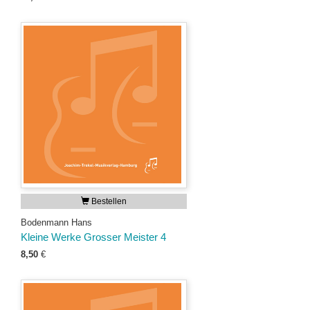
Bestellen
Bodenmann Hans
Kleine Werke Grosser Meister 4
8,50
€