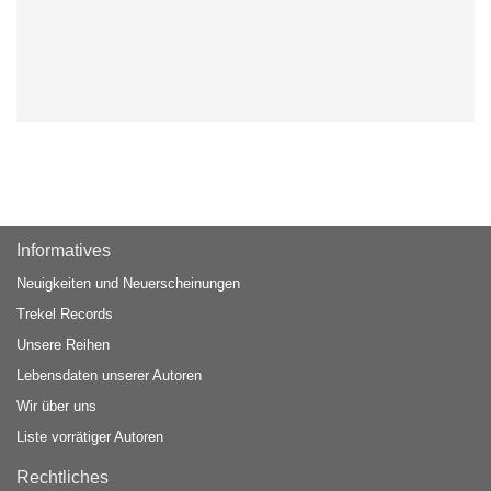
Informatives
Neuigkeiten und Neuerscheinungen
Trekel Records
Unsere Reihen
Lebensdaten unserer Autoren
Wir über uns
Liste vorrätiger Autoren
Rechtliches