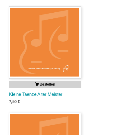
Bestellen
Kleine Taenze Alter Meister
7,50
€