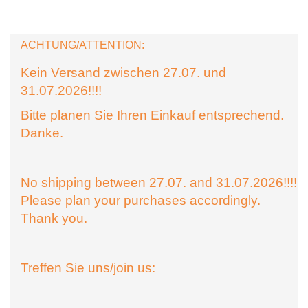
ACHTUNG/ATTENTION:
Kein Versand zwischen 27.07. und
31.07.2026!!!!
Bitte planen Sie Ihren Einkauf entsprechend.
Danke.
No shipping between 27.07. and 31.07.2026!!!!
Please plan your purchases accordingly.
Thank you.
Treffen Sie uns/join us: