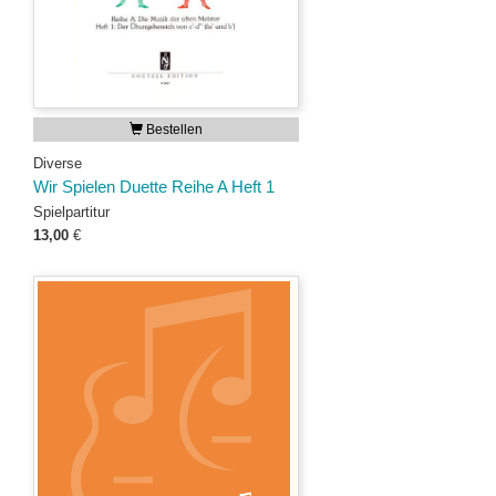
Bestellen
Diverse
Wir Spielen Duette Reihe A Heft 1
Spielpartitur
13,00
€