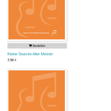
Bestellen
Kleine Stuecke Alter Meister
7,50
€