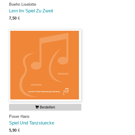
Boehn Liselotte
Lern Im Spiel Zu Zweit
7,50
€
Bestellen
Poser Hans
Spiel Und Tanzstuecke
5,90
€