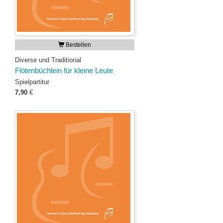
Bestellen
Diverse und Traditional
Flötenbüchlein für kleine Leute
Spielpartitur
7,90
€