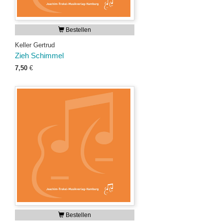
Bestellen
Keller Gertrud
Zieh Schimmel
7,50
€
Bestellen