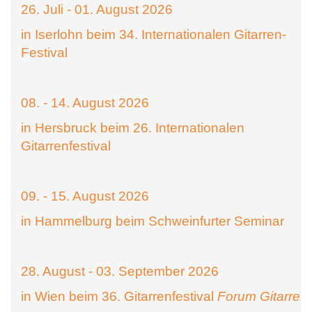
26. Juli - 01. August 2026
in Iserlohn beim 34. Internationalen Gitarren-
Festival
08. - 14. August 2026
in Hersbruck beim 26. Internationalen
Gitarrenfestival
09. - 15. August 2026
in Hammelburg beim Schweinfurter Seminar
28. August - 03. September 2026
in Wien beim 36. Gitarrenfestival
Forum Gitarre