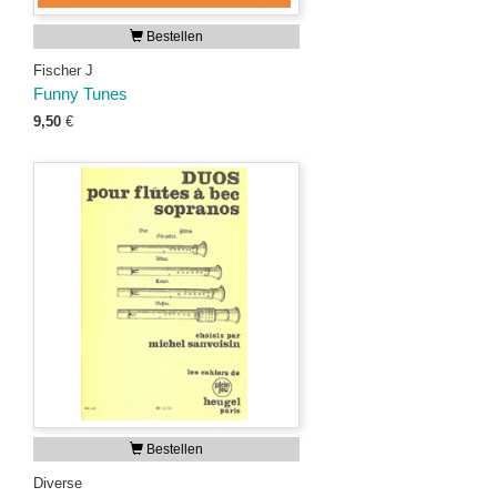
Bestellen
Fischer J
Funny Tunes
9,50
€
Bestellen
Diverse