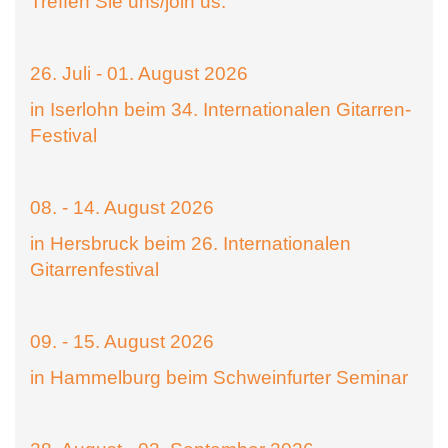
Treffen Sie uns/join us:
26. Juli - 01. August 2026
in Iserlohn beim 34. Internationalen Gitarren-
Festival
08. - 14. August 2026
in Hersbruck beim 26. Internationalen
Gitarrenfestival
09. - 15. August 2026
in Hammelburg beim Schweinfurter Seminar