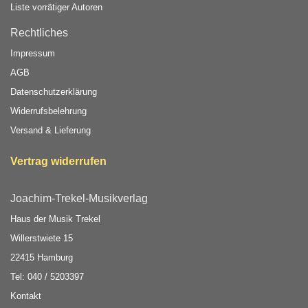
Liste vorrätiger Autoren
Rechtliches
Impressum
AGB
Datenschutzerklärung
Widerrufsbelehrung
Versand & Lieferung
Vertrag widerrufen
Joachim-Trekel-Musikverlag
Haus der Musik Trekel
Willerstwiete 15
22415 Hamburg
Tel: 040 / 5203397
Kontakt