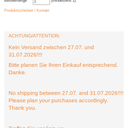
Bestellmenge
(mindestens 1)
Produktsicherheit / Kontakt
ACHTUNG/ATTENTION:
Kein Versand zwischen 27.07. und
31.07.2026!!!!
Bitte planen Sie Ihren Einkauf entsprechend.
Danke.
No shipping between 27.07. and 31.07.2026!!!!
Please plan your purchases accordingly.
Thank you.