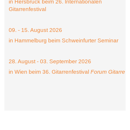
in Hersbruck beim 26. Internationalen
Gitarrenfestival
09. - 15. August 2026
in Hammelburg beim Schweinfurter Seminar
28. August - 03. September 2026
in Wien beim 36. Gitarrenfestival
Forum Gitarre