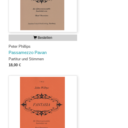
Bestellen
Peter Phillips
Passamezzo Pavan
Partitur und Stimmen
18,00
€