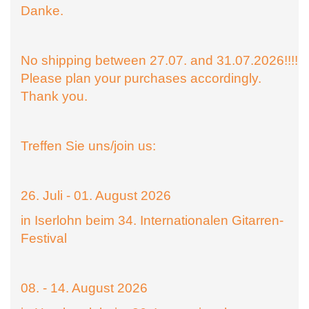
Danke.
No shipping between 27.07. and 31.07.2026!!!!
Please plan your purchases accordingly.
Thank you.
Treffen Sie uns/join us:
26. Juli - 01. August 2026
in Iserlohn beim 34. Internationalen Gitarren-
Festival
08. - 14. August 2026