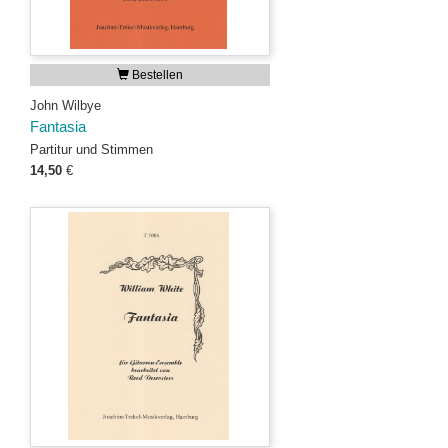
Bestellen
John Wilbye
Fantasia
Partitur und Stimmen
14,50
€