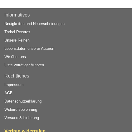
Informatives
Neuigkeiten und Neuerscheinungen
Trekel Records
Unsere Reihen
Lebensdaten unserer Autoren
Wir über uns
Liste vorrätiger Autoren
Rechtliches
Impressum
AGB
Datenschutzerklärung
Widerrufsbelehrung
Versand & Lieferung
Vertrag widerrufen