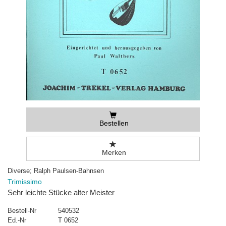
Bestellen
Merken
Diverse; Ralph Paulsen-Bahnsen
Trimissimo
Sehr leichte Stücke alter Meister
Bestell-Nr
540532
Ed.-Nr
T 0652