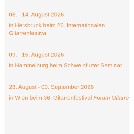
08. - 14. August 2026
in Hersbruck beim 26. Internationalen
Gitarrenfestival
09. - 15. August 2026
in Hammelburg beim Schweinfurter Seminar
28. August - 03. September 2026
in Wien beim 36. Gitarrenfestival
Forum Gitarre