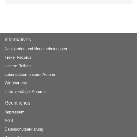
Informatives
Neuigkeiten und Neuerscheinungen
Trekel Records
Unsere Reihen
Lebensdaten unserer Autoren
Wir über uns
Liste vorrätiger Autoren
Rechtliches
Impressum
AGB
Datenschutzerklärung