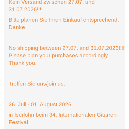
Kein Versand zwischen 27.07. und
31.07.2026!!!!
Bitte planen Sie Ihren Einkauf entsprechend.
Danke.
No shipping between 27.07. and 31.07.2026!!!!
Please plan your purchases accordingly.
Thank you.
Treffen Sie uns/join us:
26. Juli - 01. August 2026
in Iserlohn beim 34. Internationalen Gitarren-
Festival