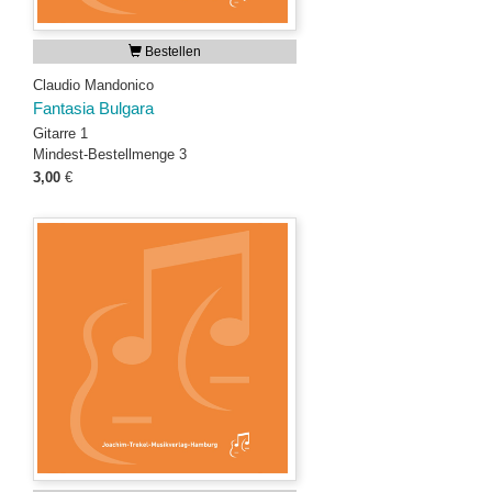
Bestellen
Claudio Mandonico
Fantasia Bulgara
Gitarre 1
Mindest-Bestellmenge 3
3,00
€