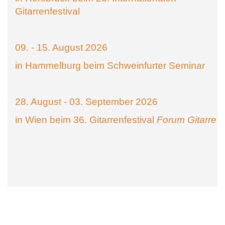
Gitarrenfestival
09. - 15. August 2026
in Hammelburg beim Schweinfurter Seminar
28. August - 03. September 2026
in Wien beim 36. Gitarrenfestival
Forum Gitarre