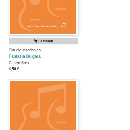
Bestellen
Claudio Mandonico
Fantasia Bulgara
Gitarre Solo
4,50
€