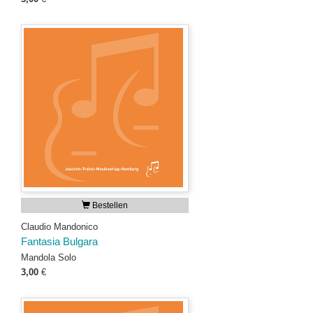
Bestellen
Claudio Mandonico
Fantasia Bulgara
Mandola Solo
3,00
€