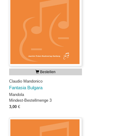
Bestellen
Claudio Mandonico
Fantasia Bulgara
Mandola
Mindest-Bestellmenge 3
3,00
€