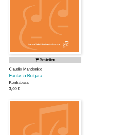
Bestellen
Claudio Mandonico
Fantasia Bulgara
Kontrabass
3,00
€