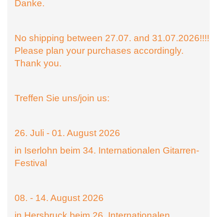
Danke.
No shipping between 27.07. and 31.07.2026!!!!
Please plan your purchases accordingly.
Thank you.
Treffen Sie uns/join us:
26. Juli - 01. August 2026
in Iserlohn beim 34. Internationalen Gitarren-
Festival
08. - 14. August 2026
in Hersbruck beim 26. Internationalen