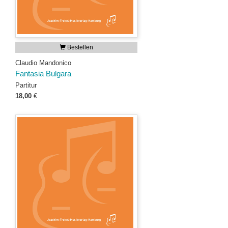
Bestellen
Claudio Mandonico
Fantasia Bulgara
Partitur
18,00
€