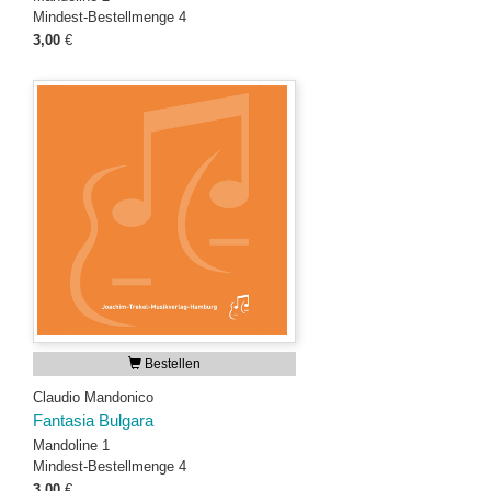
Mindest-Bestellmenge 4
3,00
€
Bestellen
Claudio Mandonico
Fantasia Bulgara
Mandoline 1
Mindest-Bestellmenge 4
3,00
€