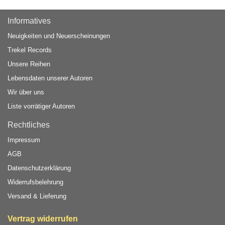
Informatives
Neuigkeiten und Neuerscheinungen
Trekel Records
Unsere Reihen
Lebensdaten unserer Autoren
Wir über uns
Liste vorrätiger Autoren
Rechtliches
Impressum
AGB
Datenschutzerklärung
Widerrufsbelehrung
Versand & Lieferung
Vertrag widerrufen