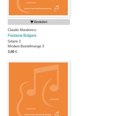
Bestellen
Claudio Mandonico
Fantasia Bulgara
Gitarre 2
Mindest-Bestellmenge 3
3,00
€