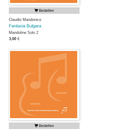
Bestellen
Claudio Mandonico
Fantasia Bulgara
Mandoline Solo 2
3,00
€
Bestellen