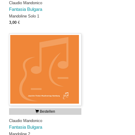
Claudio Mandonico
Fantasia Bulgara
Mandoline Solo 1
3,00
€
Bestellen
Claudio Mandonico
Fantasia Bulgara
Mandoline 2