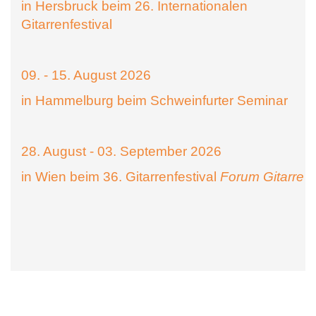
in Hersbruck beim 26. Internationalen
Gitarrenfestival
09. - 15. August 2026
in Hammelburg beim Schweinfurter Seminar
28. August - 03. September 2026
in Wien beim 36. Gitarrenfestival
Forum Gitarre