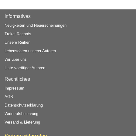
Informatives
Neuigkeiten und Neuerscheinungen
Trekel Records
Unsere Reihen
Lebensdaten unserer Autoren
Wir über uns
Liste vorrätiger Autoren
Rechtliches
Impressum
AGB
Datenschutzerklärung
Widerrufsbelehrung
Versand & Lieferung
Vertrag widerrufen