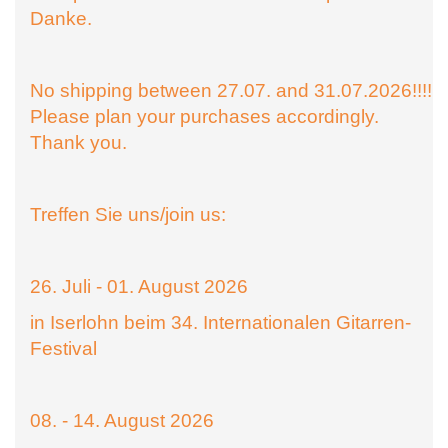
Danke.
No shipping between 27.07. and 31.07.2026!!!!
Please plan your purchases accordingly.
Thank you.
Treffen Sie uns/join us:
26. Juli - 01. August 2026
in Iserlohn beim 34. Internationalen Gitarren-
Festival
08. - 14. August 2026