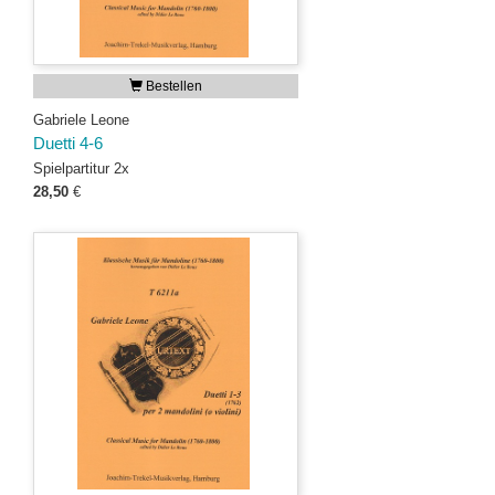
Bestellen
Gabriele Leone
Duetti 4-6
Spielpartitur 2x
28,50
€