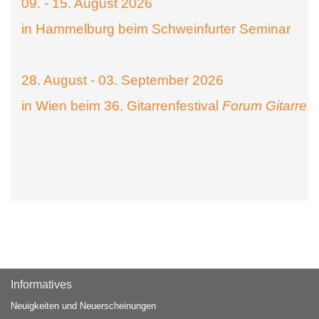
09. - 15. August 2026
in Hammelburg beim Schweinfurter Seminar
28. August - 03. September 2026
in Wien beim 36. Gitarrenfestival
Forum Gitarre
Informatives
Neuigkeiten und Neuerscheinungen