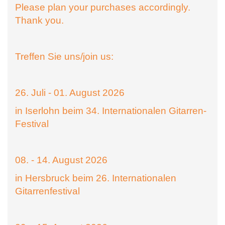
Please plan your purchases accordingly.
Thank you.
Treffen Sie uns/join us:
26. Juli - 01. August 2026
in Iserlohn beim 34. Internationalen Gitarren-
Festival
08. - 14. August 2026
in Hersbruck beim 26. Internationalen
Gitarrenfestival