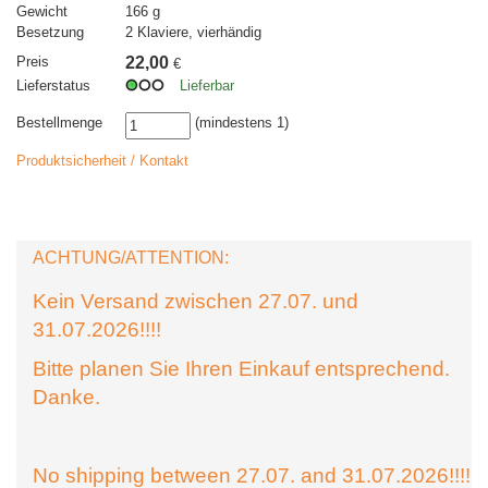
Gewicht
166 g
Besetzung
2 Klaviere, vierhändig
Preis
22,00
€
Lieferstatus
Lieferbar
Bestellmenge
(mindestens 1)
Produktsicherheit / Kontakt
ACHTUNG/ATTENTION:
Kein Versand zwischen 27.07. und
31.07.2026!!!!
Bitte planen Sie Ihren Einkauf entsprechend.
Danke.
No shipping between 27.07. and 31.07.2026!!!!