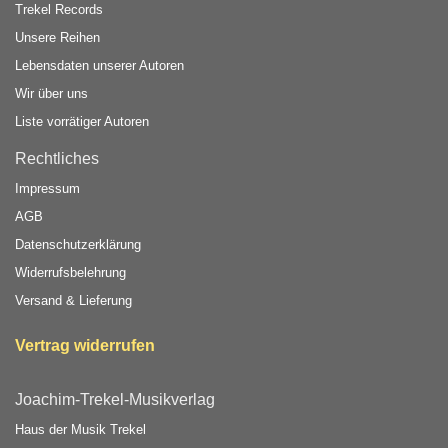
Trekel Records
Unsere Reihen
Lebensdaten unserer Autoren
Wir über uns
Liste vorrätiger Autoren
Rechtliches
Impressum
AGB
Datenschutzerklärung
Widerrufsbelehrung
Versand & Lieferung
Vertrag widerrufen
Joachim-Trekel-Musikverlag
Haus der Musik Trekel