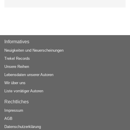
Informatives
Neuigkeiten und Neuerscheinungen
Trekel Records
Unsere Reihen
Lebensdaten unserer Autoren
Wir über uns
Liste vorrätiger Autoren
Rechtliches
Impressum
AGB
Datenschutzerklärung