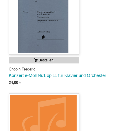
Bestellen
Chopin Frederic
Konzert e-Moll Nr.1 op.11 für Klavier und Orchester
24,00
€