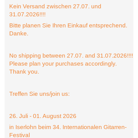
Kein Versand zwischen 27.07. und
31.07.2026!!!!
Bitte planen Sie Ihren Einkauf entsprechend.
Danke.
No shipping between 27.07. and 31.07.2026!!!!
Please plan your purchases accordingly.
Thank you.
Treffen Sie uns/join us:
26. Juli - 01. August 2026
in Iserlohn beim 34. Internationalen Gitarren-
Festival