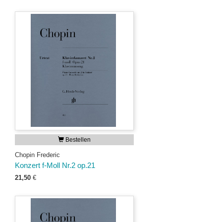
Bestellen
Chopin Frederic
Konzert f-Moll Nr.2 op.21
21,50
€