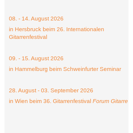
08. - 14. August 2026
in Hersbruck beim 26. Internationalen
Gitarrenfestival
09. - 15. August 2026
in Hammelburg beim Schweinfurter Seminar
28. August - 03. September 2026
in Wien beim 36. Gitarrenfestival
Forum Gitarre