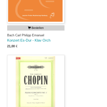
Bestellen
Bach Carl Philipp Emanuel
Konzert Es-Dur - Klav Orch
21,00
€