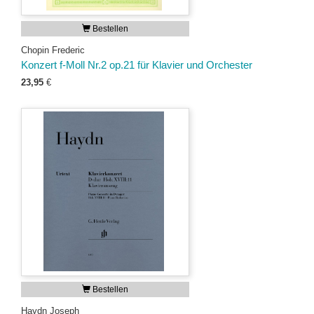
Bestellen
Chopin Frederic
Konzert f-Moll Nr.2 op.21 für Klavier und Orchester
23,95
€
Bestellen
Haydn Joseph