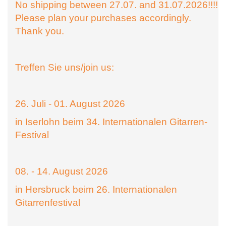
No shipping between 27.07. and 31.07.2026!!!!
Please plan your purchases accordingly.
Thank you.
Treffen Sie uns/join us:
26. Juli - 01. August 2026
in Iserlohn beim 34. Internationalen Gitarren-
Festival
08. - 14. August 2026
in Hersbruck beim 26. Internationalen
Gitarrenfestival