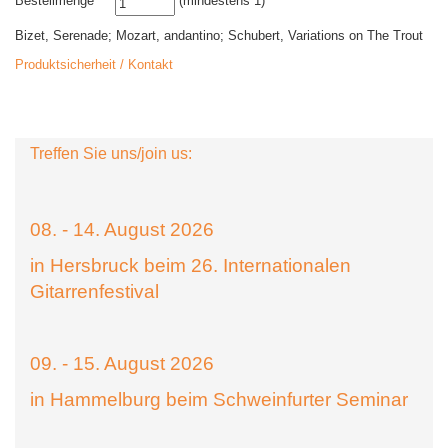
Bestellmenge
(mindestens 1)
Bizet, Serenade; Mozart, andantino; Schubert, Variations on The Trout
Produktsicherheit / Kontakt
Treffen Sie uns/join us:
08. - 14. August 2026
in Hersbruck beim 26. Internationalen
Gitarrenfestival
09. - 15. August 2026
in Hammelburg beim Schweinfurter Seminar