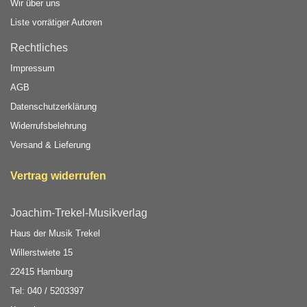
Wir über uns
Liste vorrätiger Autoren
Rechtliches
Impressum
AGB
Datenschutzerklärung
Widerrufsbelehrung
Versand & Lieferung
Vertrag widerrufen
Joachim-Trekel-Musikverlag
Haus der Musik Trekel
Willerstwiete 15
22415 Hamburg
Tel: 040 / 5203397