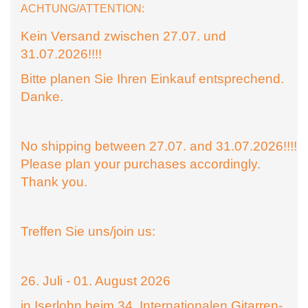
ACHTUNG/ATTENTION:
Kein Versand zwischen 27.07. und
31.07.2026!!!!
Bitte planen Sie Ihren Einkauf entsprechend.
Danke.
No shipping between 27.07. and 31.07.2026!!!!
Please plan your purchases accordingly.
Thank you.
Treffen Sie uns/join us:
26. Juli - 01. August 2026
in Iserlohn beim 34. Internationalen Gitarren-