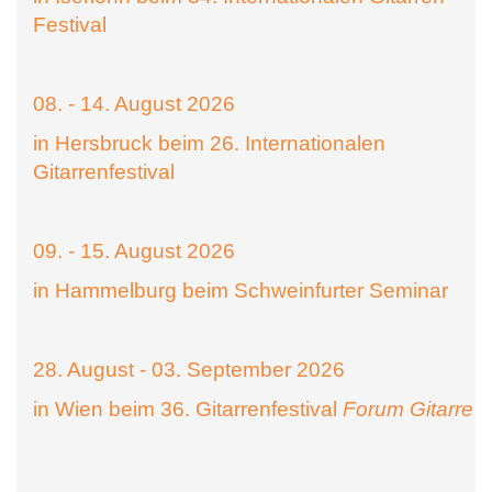
Festival
08. - 14. August 2026
in Hersbruck beim 26. Internationalen
Gitarrenfestival
09. - 15. August 2026
in Hammelburg beim Schweinfurter Seminar
28. August - 03. September 2026
in Wien beim 36. Gitarrenfestival
Forum Gitarre