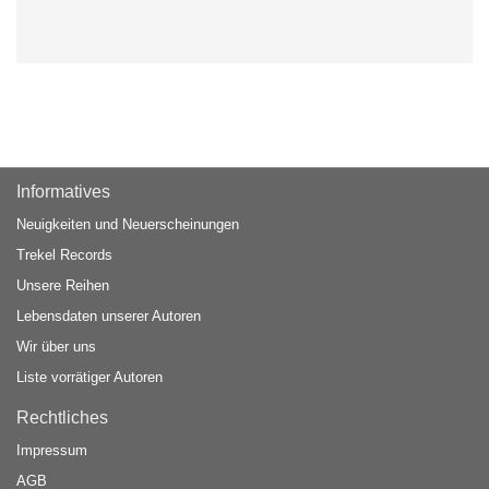
Informatives
Neuigkeiten und Neuerscheinungen
Trekel Records
Unsere Reihen
Lebensdaten unserer Autoren
Wir über uns
Liste vorrätiger Autoren
Rechtliches
Impressum
AGB