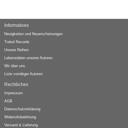
Informatives
Neuigkeiten und Neuerscheinungen
Trekel Records
Unsere Reihen
Lebensdaten unserer Autoren
Wir über uns
Liste vorrätiger Autoren
Rechtliches
Impressum
AGB
Datenschutzerklärung
Widerrufsbelehrung
Versand & Lieferung