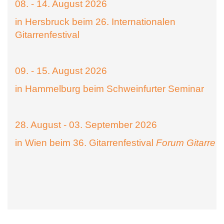
08. - 14. August 2026
in Hersbruck beim 26. Internationalen
Gitarrenfestival
09. - 15. August 2026
in Hammelburg beim Schweinfurter Seminar
28. August - 03. September 2026
in Wien beim 36. Gitarrenfestival
Forum Gitarre