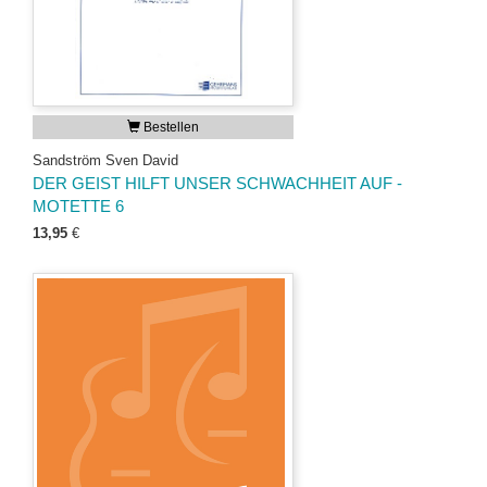
Bestellen
Sandström Sven David
DER GEIST HILFT UNSER SCHWACHHEIT AUF -
MOTETTE 6
13,95
€