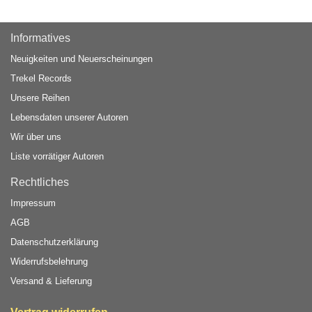
Informatives
Neuigkeiten und Neuerscheinungen
Trekel Records
Unsere Reihen
Lebensdaten unserer Autoren
Wir über uns
Liste vorrätiger Autoren
Rechtliches
Impressum
AGB
Datenschutzerklärung
Widerrufsbelehrung
Versand & Lieferung