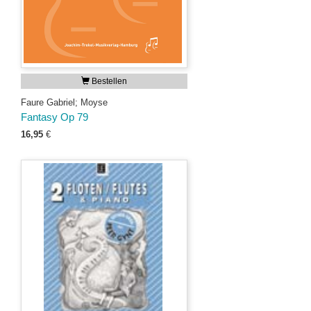
Bestellen
Faure Gabriel; Moyse
Fantasy Op 79
16,95
€