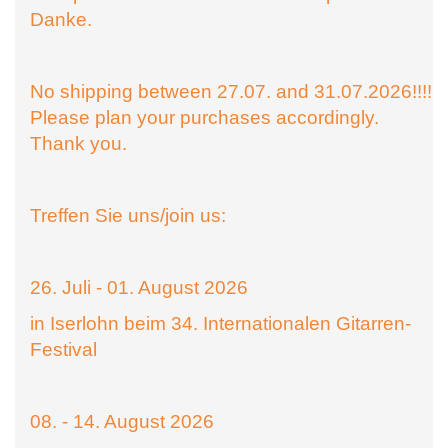
Danke.
No shipping between 27.07. and 31.07.2026!!!!
Please plan your purchases accordingly.
Thank you.
Treffen Sie uns/join us:
26. Juli - 01. August 2026
in Iserlohn beim 34. Internationalen Gitarren-
Festival
08. - 14. August 2026