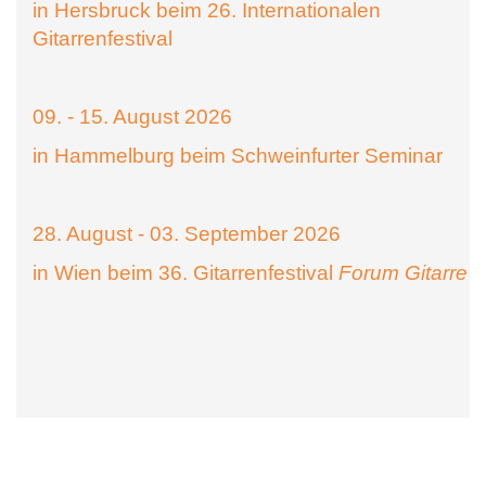
in Hersbruck beim 26. Internationalen
Gitarrenfestival
09. - 15. August 2026
in Hammelburg beim Schweinfurter Seminar
28. August - 03. September 2026
in Wien beim 36. Gitarrenfestival
Forum Gitarre