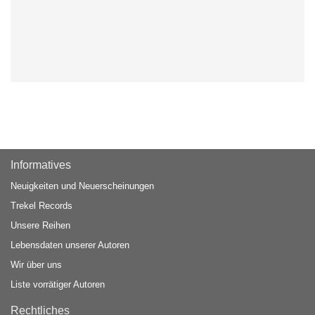
Informatives
Neuigkeiten und Neuerscheinungen
Trekel Records
Unsere Reihen
Lebensdaten unserer Autoren
Wir über uns
Liste vorrätiger Autoren
Rechtliches