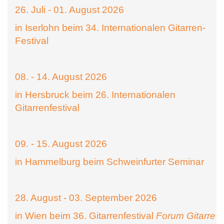
26. Juli - 01. August 2026
in Iserlohn beim 34. Internationalen Gitarren-
Festival
08. - 14. August 2026
in Hersbruck beim 26. Internationalen
Gitarrenfestival
09. - 15. August 2026
in Hammelburg beim Schweinfurter Seminar
28. August - 03. September 2026
in Wien beim 36. Gitarrenfestival
Forum Gitarre