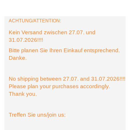
ACHTUNG/ATTENTION:
Kein Versand zwischen 27.07. und
31.07.2026!!!!
Bitte planen Sie Ihren Einkauf entsprechend.
Danke.
No shipping between 27.07. and 31.07.2026!!!!
Please plan your purchases accordingly.
Thank you.
Treffen Sie uns/join us: