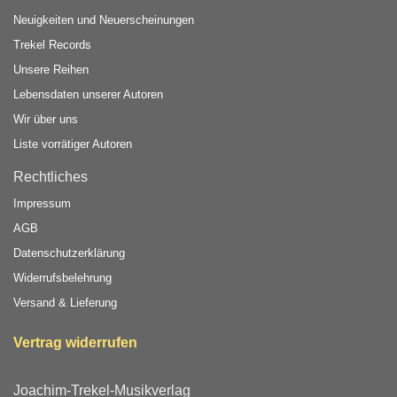
Neuigkeiten und Neuerscheinungen
Trekel Records
Unsere Reihen
Lebensdaten unserer Autoren
Wir über uns
Liste vorrätiger Autoren
Rechtliches
Impressum
AGB
Datenschutzerklärung
Widerrufsbelehrung
Versand & Lieferung
Vertrag widerrufen
Joachim-Trekel-Musikverlag