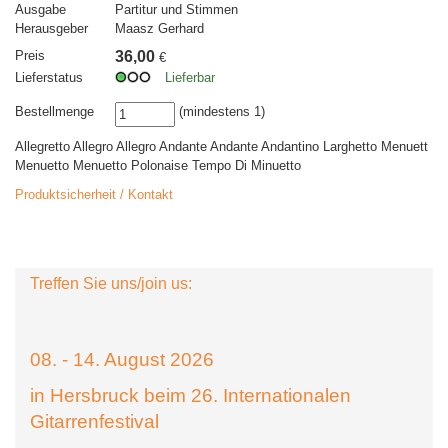
Ausgabe
Partitur und Stimmen
Herausgeber
Maasz Gerhard
Preis
36,00
€
Lieferstatus
Lieferbar
Bestellmenge
(mindestens 1)
Allegretto Allegro Allegro Andante Andante Andantino Larghetto Menuett
Menuetto Menuetto Polonaise Tempo Di Minuetto
Produktsicherheit / Kontakt
Treffen Sie uns/join us:
08. - 14. August 2026
in Hersbruck beim 26. Internationalen
Gitarrenfestival