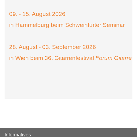
09. - 15. August 2026
in Hammelburg beim Schweinfurter Seminar
28. August - 03. September 2026
in Wien beim 36. Gitarrenfestival
Forum Gitarre
Informatives