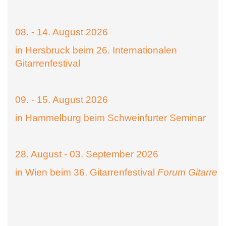
08. - 14. August 2026
in Hersbruck beim 26. Internationalen
Gitarrenfestival
09. - 15. August 2026
in Hammelburg beim Schweinfurter Seminar
28. August - 03. September 2026
in Wien beim 36. Gitarrenfestival
Forum Gitarre