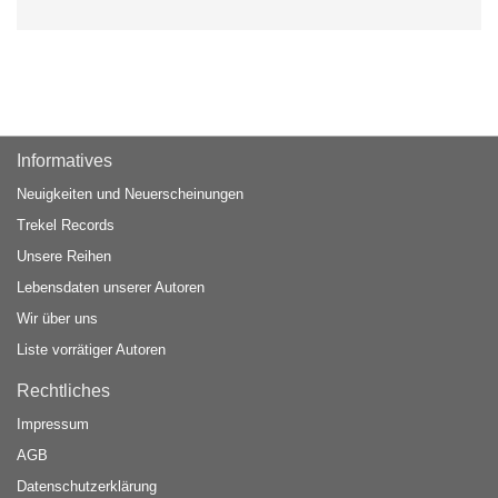
Informatives
Neuigkeiten und Neuerscheinungen
Trekel Records
Unsere Reihen
Lebensdaten unserer Autoren
Wir über uns
Liste vorrätiger Autoren
Rechtliches
Impressum
AGB
Datenschutzerklärung