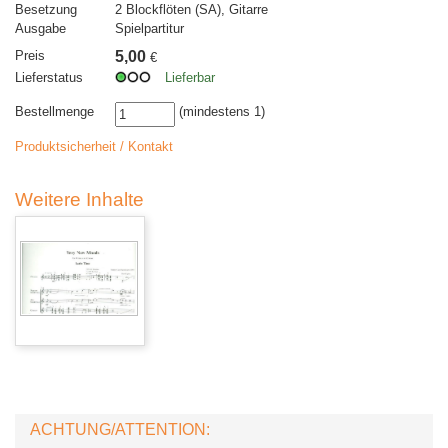
Besetzung
2 Blockflöten (SA), Gitarre
Ausgabe
Spielpartitur
Preis
5,00
€
Lieferstatus
Lieferbar
Bestellmenge
(mindestens 1)
Produktsicherheit / Kontakt
Weitere Inhalte
ACHTUNG/ATTENTION: